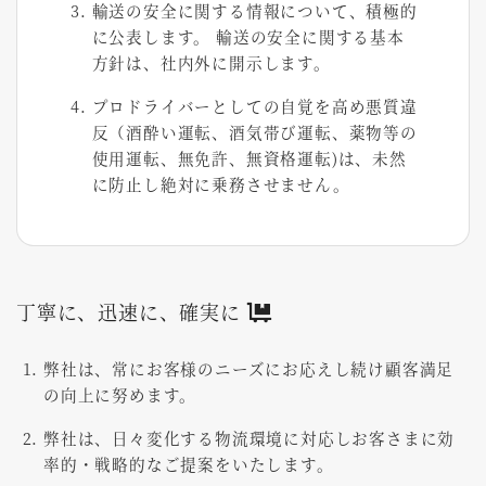
輸送の安全に関する情報について、積極的
に公表します。 輸送の安全に関する基本
方針は、社内外に開示します。
プロドライバーとしての自覚を高め悪質違
反（酒酔い運転、酒気帯び運転、薬物等の
使用運転、無免許、無資格運転)は、未然
に防止し絶対に乗務させません。
丁寧に、迅速に、確実に
弊社は、常にお客様のニーズにお応えし続け顧客満足
の向上に努めます。
弊社は、日々変化する物流環境に対応しお客さまに効
率的・戦略的なご提案をいたします。