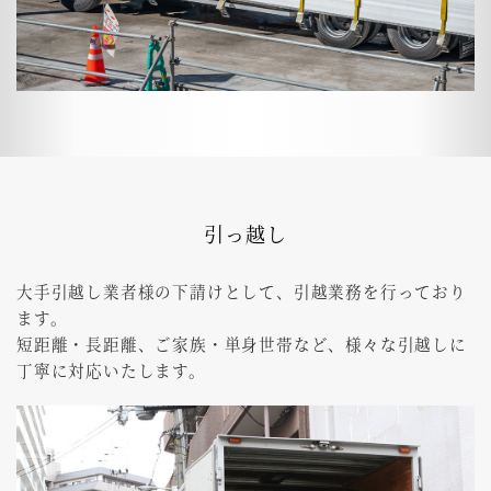
引っ越し
大手引越し業者様の下請けとして、引越業務を行っており
ます。
短距離・長距離、ご家族・単身世帯など、様々な引越しに
丁寧に対応いたします。