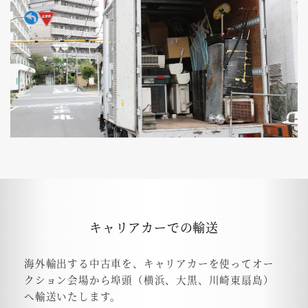
キャリアカーでの輸送
海外輸出する中古車を、キャリアカーを使ってオー
クション会場から埠頭（横浜、大黒、川崎東扇島）
へ輸送いたします。