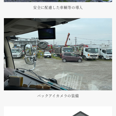
安全に配慮した車輌等の導入
バックアイカメラの装備