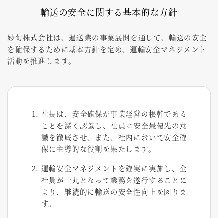
輸送の安全に関する基本的な方針
妙旬株式会社は、運送業の事業展開を通じて、
輸送の安全
を確保するために基本方針を定め、運輸安全マネジメント
活動を推進します。
社長は、安全確保が事業経営の根幹である
ことを深く認識し、社員に安全最優先の意
識を徹底させ、また、社内において安全確
保に主導的な役割を果たします。
運輸安全マネジメントを確実に実施し、全
社員が一丸となって業務を遂行することに
より、継続的に輸送の安全性向上を図りま
す。