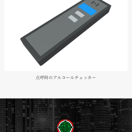
点呼時のアルコールチェッカー