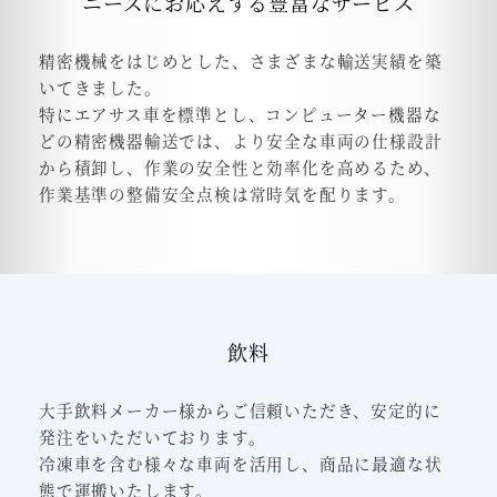
ニーズにお応えする豊富なサービス
精密機械をはじめとした、さまざまな輸送実績を築
いてきました。
特にエアサス車を標準とし、コンピューター機器な
どの精密機器輸送では、より安全な車両の仕様設計
から積卸し、
作業の安全性と効率化を高めるため、
作業基準の整備安全点検は常時気を配ります。
飲料
大手飲料メーカー様からご信頼いただき、安定的に
発注をいただいております。
冷凍車を含む様々な車両を活用し、商品に最適な状
態で運搬いたします。