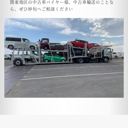
関東地区の中古車バイヤー様、中古車輸送のことな
ら、ぜひ妙旬へご相談ください