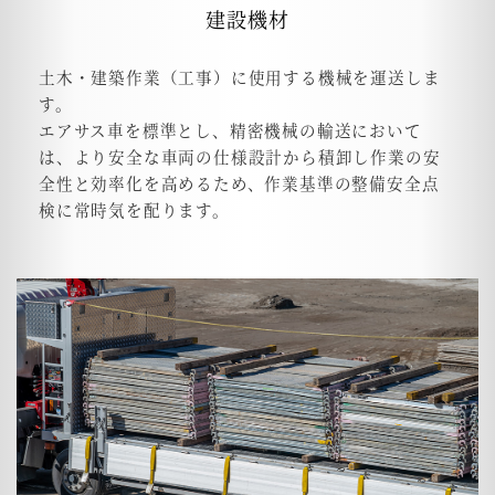
建設機材
土木・建築作業（工事）に使用する機械を運送しま
す。
エアサス車を標準とし、精密機械の輸送において
は、より安全な車両の仕様設計から積卸し作業の安
全性と効率化を高めるため、作業基準の整備安全点
検に常時気を配ります。