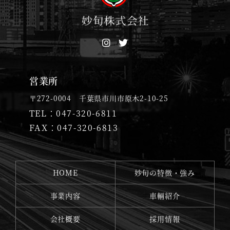
営業所
〒272-0004 千葉県市川市原木2-10-25
TEL：
047-320-6811
FAX：047-320-6813
HOME
妙旬の特徴・強み
事業内容
車輛紹介
会社概要
採用情報